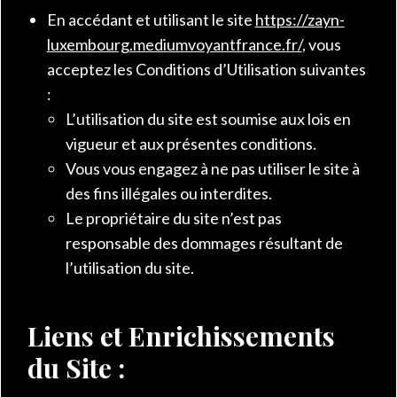
En accédant et utilisant le site
https://zayn-
luxembourg.mediumvoyantfrance.fr/
, vous
acceptez les Conditions d’Utilisation suivantes
:
L’utilisation du site est soumise aux lois en
vigueur et aux présentes conditions.
Vous vous engagez à ne pas utiliser le site à
des fins illégales ou interdites.
Le propriétaire du site n’est pas
responsable des dommages résultant de
l’utilisation du site.
Liens et Enrichissements
du Site :