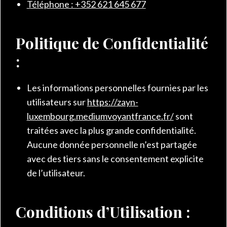
Téléphone : +352 621 645 677
Politique de Confidentialité
:
Les informations personnelles fournies par les
utilisateurs sur
https://zayn-
luxembourg.mediumvoyantfrance.fr/
sont
traitées avec la plus grande confidentialité.
Aucune donnée personnelle n’est partagée
avec des tiers sans le consentement explicite
de l’utilisateur.
Conditions d’Utilisation :