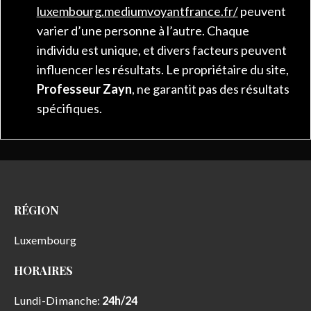
luxembourg.mediumvoyantfrance.fr/
peuvent
varier d’une personne à l’autre. Chaque
individu est unique, et divers facteurs peuvent
influencer les résultats. Le propriétaire du site,
Professeur
Zayn
, ne garantit pas des résultats
spécifiques.
RÉGION
Luxembourg
HORAIRES
Lundi-Dimanche:
24h/24