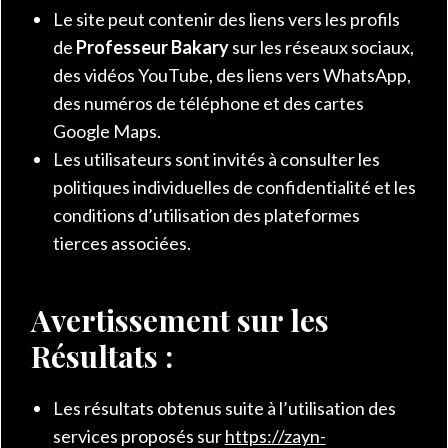
Le site peut contenir des liens vers les profils
de
Professeur Bakary
sur les réseaux sociaux,
des vidéos YouTube, des liens vers WhatsApp,
des numéros de téléphone et des cartes
Google Maps.
Les utilisateurs sont invités à consulter les
politiques individuelles de confidentialité et les
conditions d’utilisation des plateformes
tierces associées.
Avertissement sur les
Résultats :
Les résultats obtenus suite à l’utilisation des
services proposés sur
https://zayn-